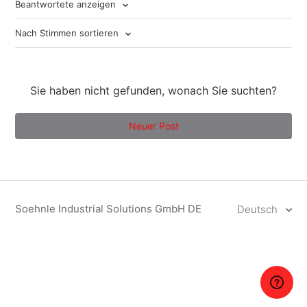
Beantwortete anzeigen
Nach Stimmen sortieren
Sie haben nicht gefunden, wonach Sie suchten?
Neuer Post
Soehnle Industrial Solutions GmbH DE
Deutsch