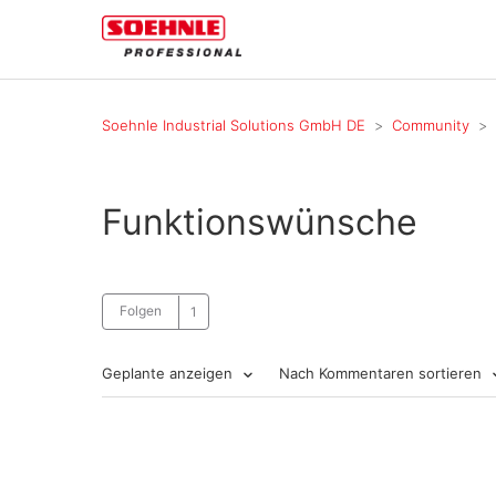
Soehnle Industrial Solutions GmbH DE
Community
Funktionswünsche
Folgen
Geplante anzeigen
Nach Kommentaren sortieren