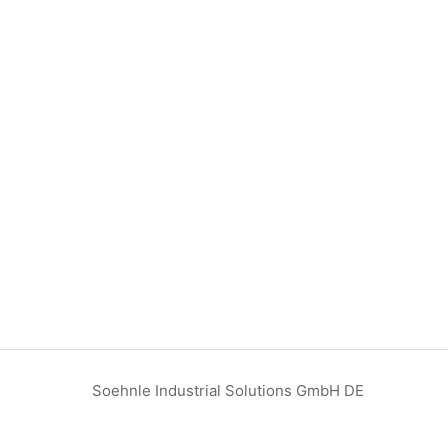
Soehnle Industrial Solutions GmbH DE