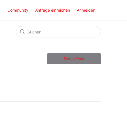
Community
Anfrage einreichen
Anmelden
Neuer Post