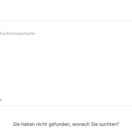
Funktionswünsche
Sie haben nicht gefunden, wonach Sie suchten?