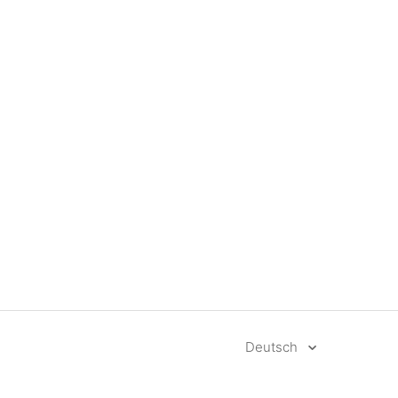
Deutsch