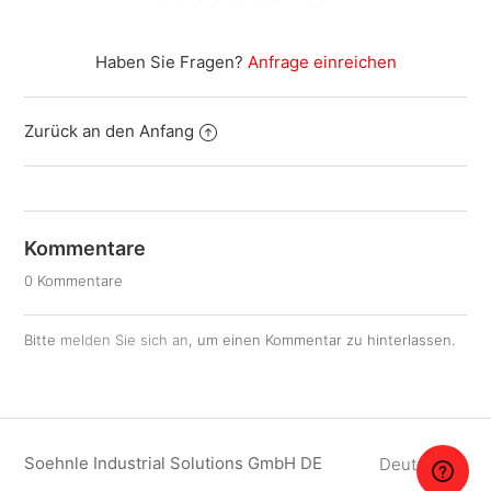
Haben Sie Fragen?
Anfrage einreichen
Zurück an den Anfang
Kommentare
0 Kommentare
Bitte
melden Sie sich an
, um einen Kommentar zu hinterlassen.
Soehnle Industrial Solutions GmbH DE
Deutsch