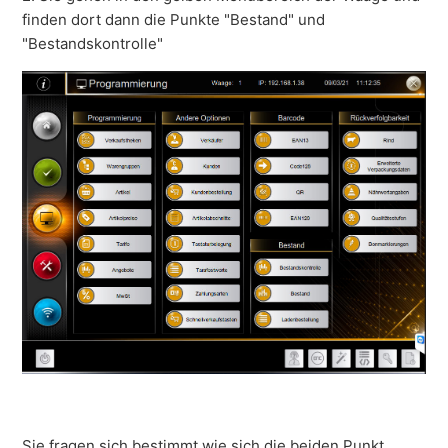
finden dort dann die Punkte "Bestand" und
"Bestandskontrolle"
Sie fragen sich bestimmt wie sich die beiden Punkt