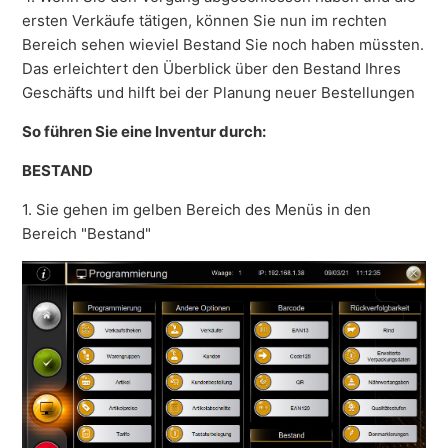
ersten Verkäufe tätigen, können Sie nun im rechten
Bereich sehen wieviel Bestand Sie noch haben müssten.
Das erleichtert den Überblick über den Bestand Ihres
Geschäfts und hilft bei der Planung neuer Bestellungen
So führen Sie eine Inventur durch:
BESTAND
1. Sie gehen im gelben Bereich des Menüs in den
Bereich "Bestand"