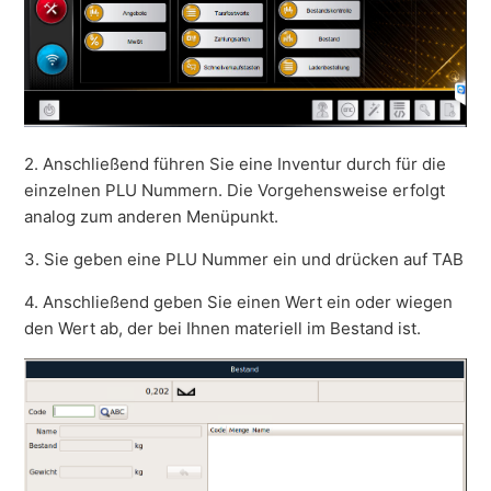
2. Anschließend führen Sie eine Inventur durch für die
einzelnen PLU Nummern. Die Vorgehensweise erfolgt
analog zum anderen Menüpunkt.
3. Sie geben eine PLU Nummer ein und drücken auf TAB
4. Anschließend geben Sie einen Wert ein oder wiegen
den Wert ab, der bei Ihnen materiell im Bestand ist.