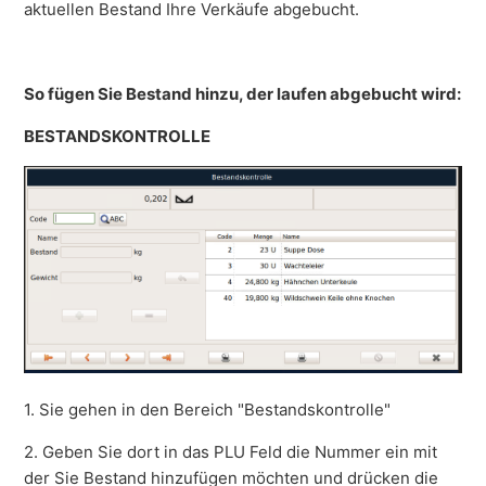
aktuellen Bestand Ihre Verkäufe abgebucht.
So fügen Sie Bestand hinzu, der laufen abgebucht wird:
BESTANDSKONTROLLE
1. Sie gehen in den Bereich "Bestandskontrolle"
2. Geben Sie dort in das PLU Feld die Nummer ein mit
der Sie Bestand hinzufügen möchten und drücken die