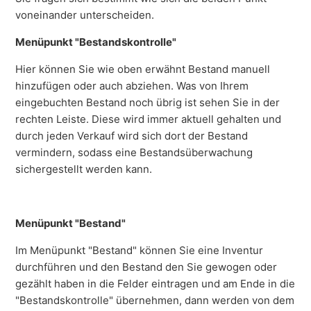
voneinander unterscheiden.
Menüpunkt "Bestandskontrolle"
Hier können Sie wie oben erwähnt Bestand manuell
hinzufügen oder auch abziehen. Was von Ihrem
eingebuchten Bestand noch übrig ist sehen Sie in der
rechten Leiste. Diese wird immer aktuell gehalten und
durch jeden Verkauf wird sich dort der Bestand
vermindern, sodass eine Bestandsüberwachung
sichergestellt werden kann.
Menüpunkt "Bestand"
Im Menüpunkt "Bestand" können Sie eine Inventur
durchführen und den Bestand den Sie gewogen oder
gezählt haben in die Felder eintragen und am Ende in die
"Bestandskontrolle" übernehmen, dann werden von dem