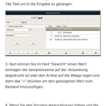
Tab Tast um in die Eingabe zu gelangen.
3. Nun können Sie im Feld "Gewicht" einen Wert
eintragen der beispielsweise auf der Verpackung
abgedruckt ist oder den Artikel auf die Waage legen und
dann das "+" drücken um den gewogenen Wert zum
Bestand hinzuzufügen.
4. Wenn Sie den Vorgang abgeschlossen haben und die