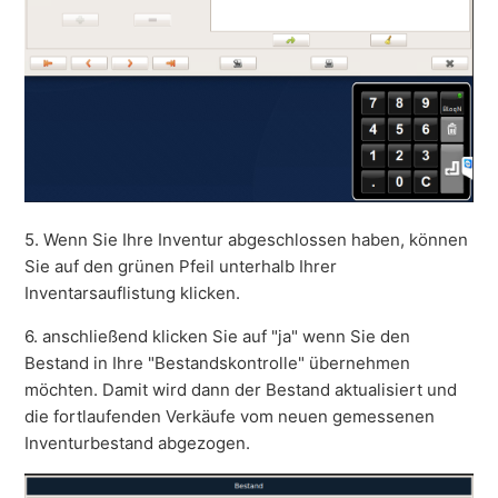
5. Wenn Sie Ihre Inventur abgeschlossen haben, können
Sie auf den grünen Pfeil unterhalb Ihrer
Inventarsauflistung klicken.
6. anschließend klicken Sie auf "ja" wenn Sie den
Bestand in Ihre "Bestandskontrolle" übernehmen
möchten. Damit wird dann der Bestand aktualisiert und
die fortlaufenden Verkäufe vom neuen gemessenen
Inventurbestand abgezogen.