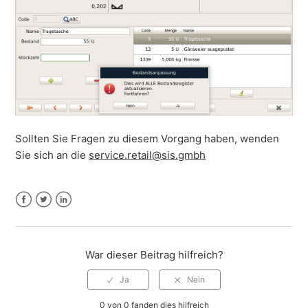
Sollten Sie Fragen zu diesem Vorgang haben, wenden
Sie sich an die
service.retail@sis.gmbh
Facebook
Twitter
LinkedIn
War dieser Beitrag hilfreich?
0 von 0 fanden dies hilfreich