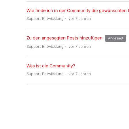
Wie finde ich in der Community die gewünschten 
Support Entwicklung
vor 7 Jahren
Zu den angesagten Posts hinzufügen
Angesagt
Support Entwicklung
vor 7 Jahren
Was ist die Community?
Support Entwicklung
vor 7 Jahren