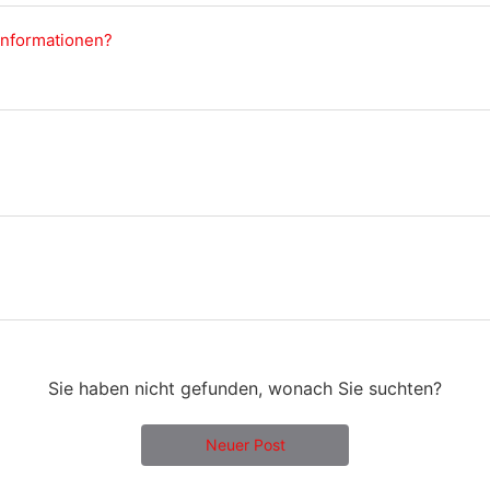
Informationen?
Sie haben nicht gefunden, wonach Sie suchten?
Neuer Post