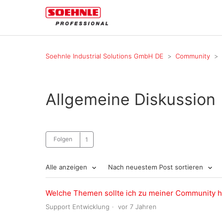
Soehnle Industrial Solutions GmbH DE
Community
Allgemeine Diskussion
Folgen
Alle anzeigen
Nach neuestem Post sortieren
Welche Themen sollte ich zu meiner Community 
Support Entwicklung
vor 7 Jahren