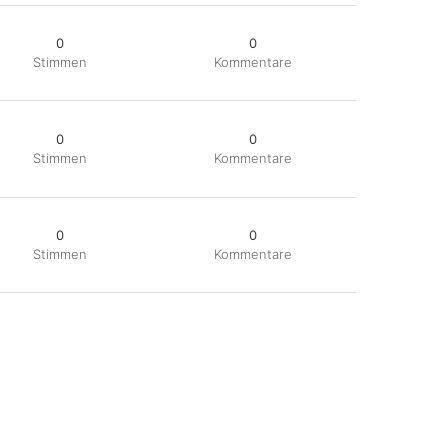
0
0
Stimmen
Kommentare
0
0
Stimmen
Kommentare
0
0
Stimmen
Kommentare