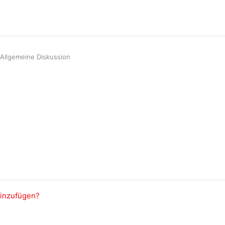
Allgemeine Diskussion
hinzufügen?