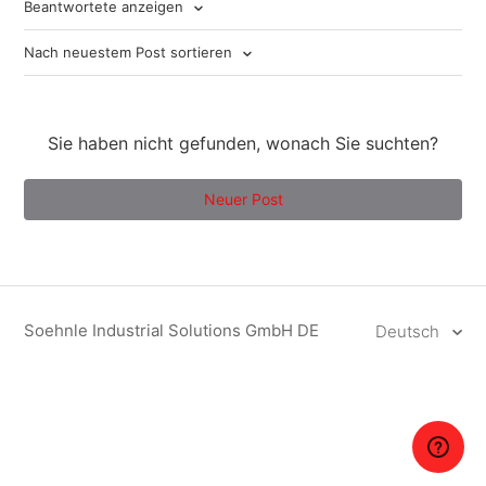
Beantwortete anzeigen
Nach neuestem Post sortieren
Sie haben nicht gefunden, wonach Sie suchten?
Neuer Post
Soehnle Industrial Solutions GmbH DE
Deutsch