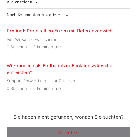
Alle anzeigen
Nach Kommentaren sortieren
Profinet: Protokoll ergänzen mit Referenzgewicht
Ralf Weikum
vor 7 Jahren
0
Stimmen
0
Kommentare
Wie kann ich als Endbenutzer Funktionswünsche
einreichen?
Support Entwicklung
vor 7 Jahren
0
Stimmen
0
Kommentare
Sie haben nicht gefunden, wonach Sie suchten?
Neuer Post